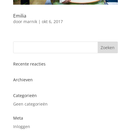
Emilia
door
marnik
|
okt 6, 2017
Recente reacties
Archieven
Categorieën
Geen categorieën
Meta
Inloggen